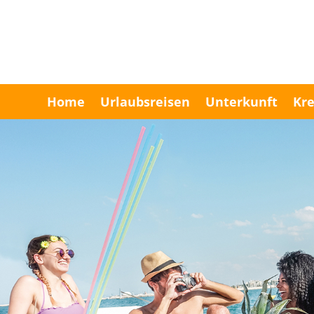
Home
Urlaubsreisen
Unterkunft
Kre