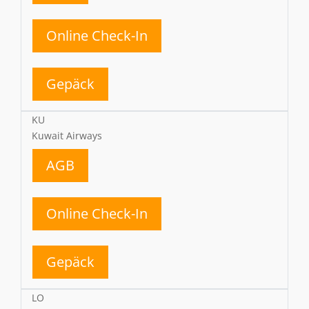
Online Check-In
Gepäck
KU
Kuwait Airways
AGB
Online Check-In
Gepäck
LO