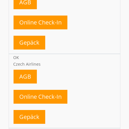
AGB
Online Check-In
Gepäck
OK
Czech Airlines
AGB
Online Check-In
Gepäck