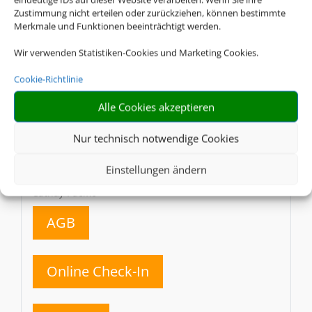
Caribbean Airlines
Zustimmung nicht erteilen oder zurückziehen, können bestimmte
Merkmale und Funktionen beeinträchtigt werden.
AGB
Wir verwenden Statistiken-Cookies und Marketing Cookies.
Cookie-Richtlinie
Online Check-In
Alle Cookies akzeptieren
Gepäck
Nur technisch notwendige Cookies
Einstellungen ändern
CX
Cathay Pacific
AGB
Online Check-In