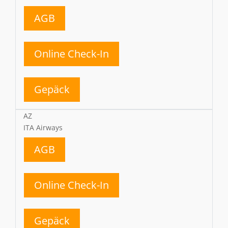
AGB
Online Check-In
Gepäck
AZ
ITA Airways
AGB
Online Check-In
Gepäck