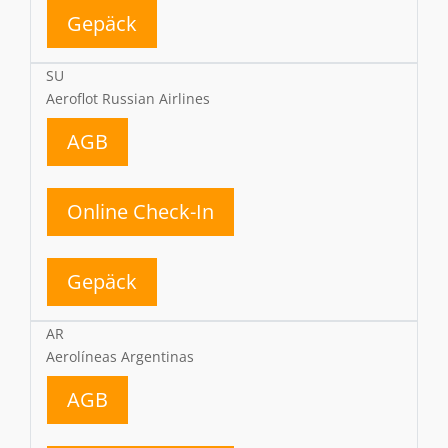
Gepäck
SU
Aeroflot Russian Airlines
AGB
Online Check-In
Gepäck
AR
Aerolíneas Argentinas
AGB