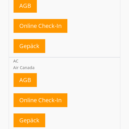
AGB
Online Check-In
Gepäck
AC
Air Canada
AGB
Online Check-In
Gepäck