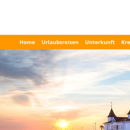
Home
Urlaubsreisen
Unterkunft
Kre