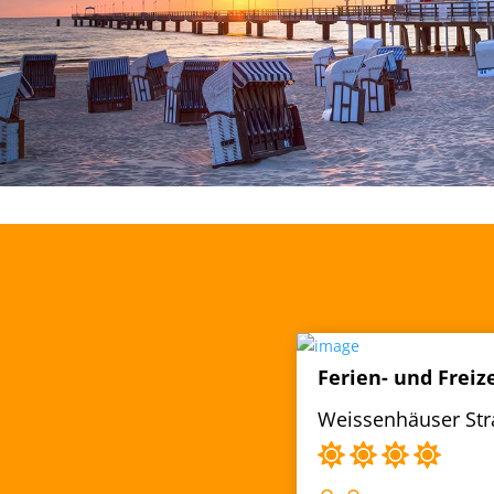
Ferien- und Freiz
Weissenhäuser Str