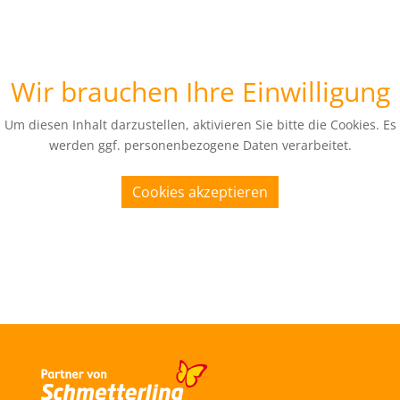
Wir brauchen Ihre Einwilligung
Um diesen Inhalt darzustellen, aktivieren Sie bitte die Cookies. Es
werden ggf. personenbezogene Daten verarbeitet.
Cookies akzeptieren