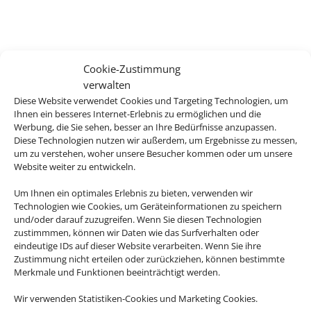
Cookie-Zustimmung
verwalten
Diese Website verwendet Cookies und Targeting Technologien, um
Ihnen ein besseres Internet-Erlebnis zu ermöglichen und die
Werbung, die Sie sehen, besser an Ihre Bedürfnisse anzupassen.
Diese Technologien nutzen wir außerdem, um Ergebnisse zu messen,
um zu verstehen, woher unsere Besucher kommen oder um unsere
Website weiter zu entwickeln.
Um Ihnen ein optimales Erlebnis zu bieten, verwenden wir
Technologien wie Cookies, um Geräteinformationen zu speichern
und/oder darauf zuzugreifen. Wenn Sie diesen Technologien
zustimmmen, können wir Daten wie das Surfverhalten oder
eindeutige IDs auf dieser Website verarbeiten. Wenn Sie ihre
Zustimmung nicht erteilen oder zurückziehen, können bestimmte
Merkmale und Funktionen beeinträchtigt werden.
Wir verwenden Statistiken-Cookies und Marketing Cookies.