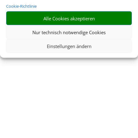
Cookie-Richtlinie
Alle Cookies akzeptieren
Nur technisch notwendige Cookies
Einstellungen ändern