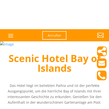

Anrufen
Scenic Hotel Bay of
Islands
Das Hotel liegt im beliebten Paihia und ist der perfekte
Ausgangspunkt, um die herrliche Bay of Islands mit ihrer
interessanten Geschichte zu erkunden. Genießen Sie den
Aufenthalt in der wunderschönen Gartenanlage am Pool.